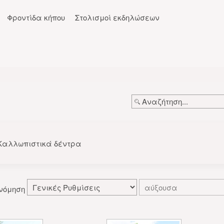
Φροντίδα κήπου
Στολισμοί εκδηλώσεων
Καλλωπιστικά δέντρα
νόμηση