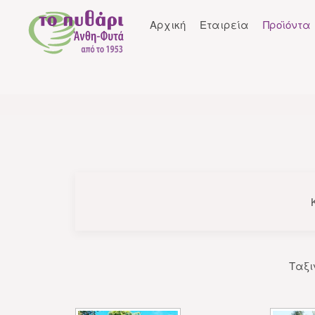
Αρχική
Εταιρεία
Προϊόντα
Ταξι