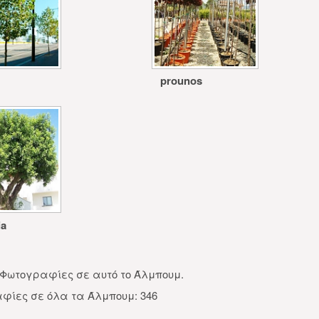
prounos
ia
Φωτογραφίες σε αυτό το Άλμπουμ.
φίες σε όλα τα Άλμπουμ: 346