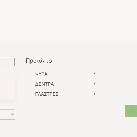
Προϊόντα
ΦΥΤΑ
ΔΕΝΤΡΑ
ΓΛΑΣΤΡΕΣ